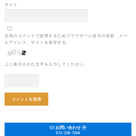
サイト
次回のコメントで使用するためブラウザーに自分の名前、メー
ルアドレス、サイトを保存する。
上に表示された文字を入力してください。
お問い合わせ
072-298-7368