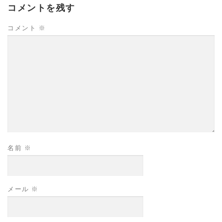
コメントを残す
コメント
※
名前
※
メール
※