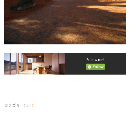
Follow me!
カテゴリー:
ETC