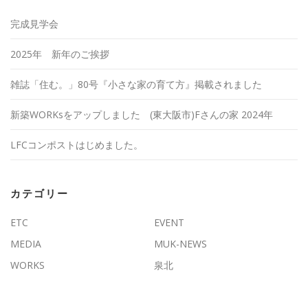
完成見学会
2025年 新年のご挨拶
雑誌「住む。」80号『小さな家の育て方』掲載されました
新築WORKsをアップしました (東大阪市)Fさんの家 2024年
LFCコンポストはじめました。
カテゴリー
ETC
EVENT
MEDIA
MUK-NEWS
WORKS
泉北