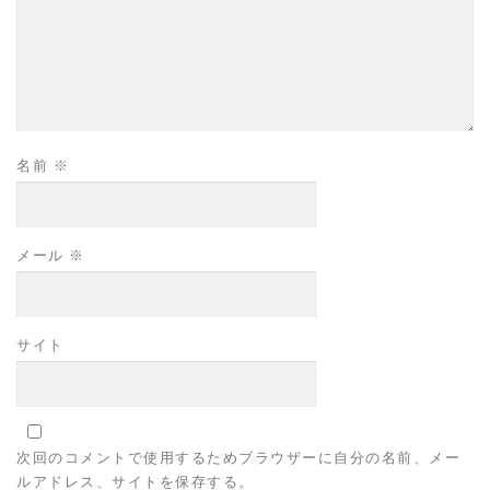
名前
※
メール
※
サイト
次回のコメントで使用するためブラウザーに自分の名前、メー
ルアドレス、サイトを保存する。