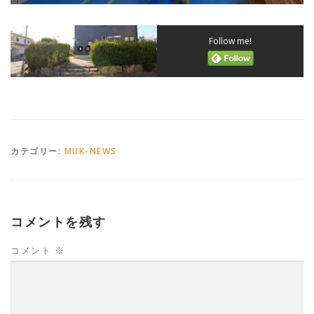
Follow me!
カテゴリー:
MUK-NEWS
コメントを残す
コメント
※