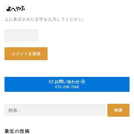
上に表示された文字を入力してください。
お問い合わせ
072-298-7368
検
索:
最近の投稿